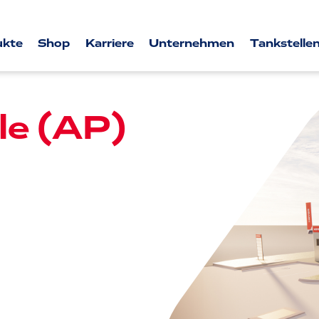
ukte
Shop
Karriere
Unternehmen
Tankstellen
le (AP)