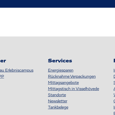
er
Services
au Erlebniscampus
Energiesparen
PP
Rücknahme Verpackungen
Mittagsangebote
Mittagstisch in Visselhövede
Standorte
Newsletter
Tankbelege