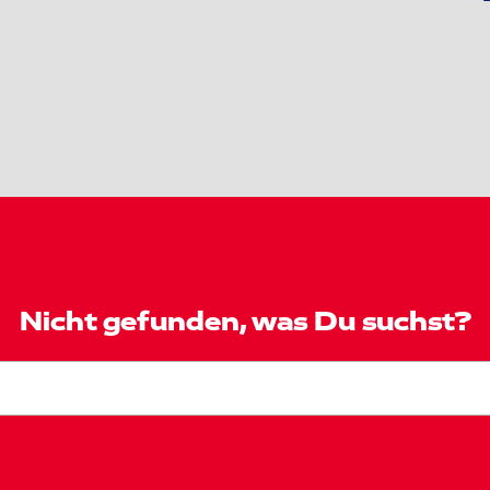
Nicht gefunden, was Du suchst?