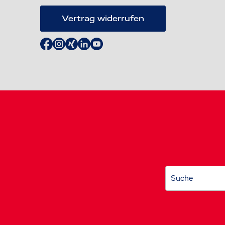
Vertrag widerrufen
Suche