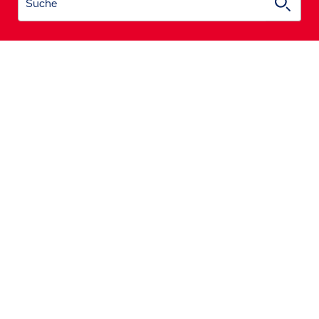
Suche