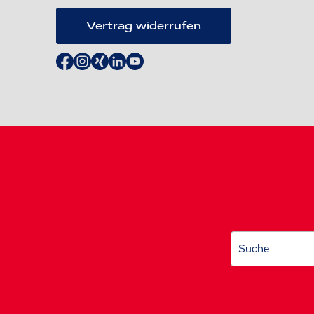
Vertrag widerrufen
Suche