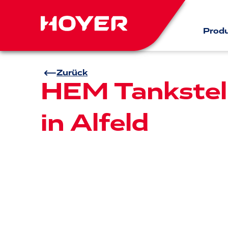
Prod
Zurück
HEM Tankstel
in Alfeld