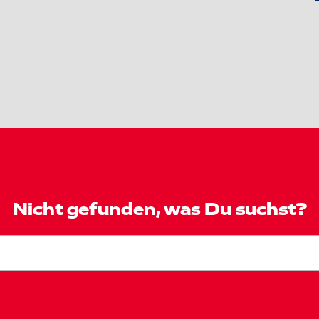
Nicht gefunden, was Du suchst?