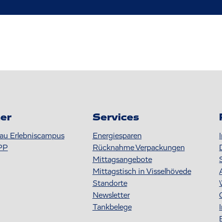
er
Services
au Erlebniscampus
Energiesparen
PP
Rücknahme Verpackungen
Mittagsangebote
Mittagstisch in Visselhövede
Standorte
Newsletter
Tankbelege