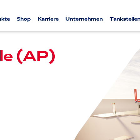
ukte
Shop
Karriere
Unternehmen
Tankstellen
le (AP)