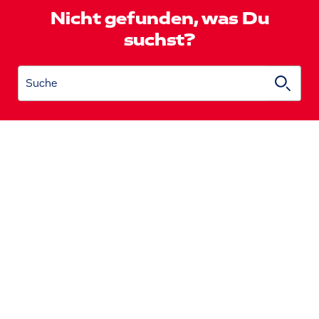
Nicht gefunden, was Du
suchst?
Suche