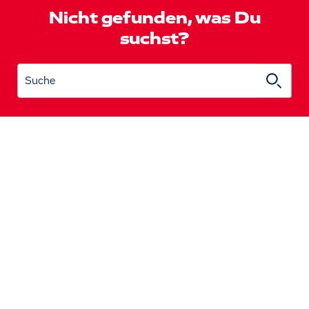
Nicht gefunden, was Du
suchst?
Suche