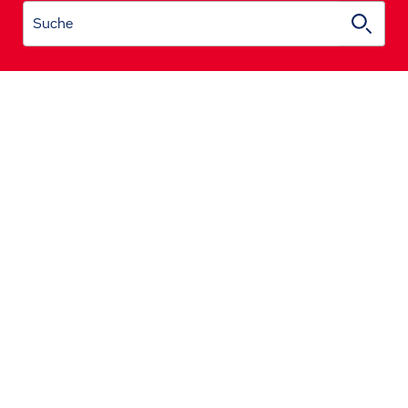
Suche