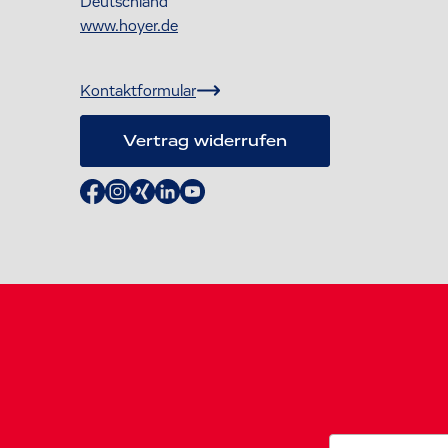
Deutschland
www.hoyer.de
Kontaktformular
Vertrag widerrufen