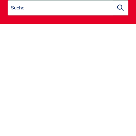
Suche