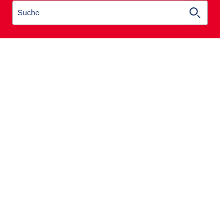
Suche