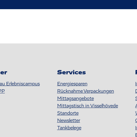
er
Services
au Erlebniscampus
Energiesparen
PP
Rücknahme Verpackungen
Mittagsangebote
Mittagstisch in Visselhövede
Standorte
Newsletter
Tankbelege