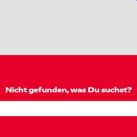
Nicht gefunden, was Du suchst?