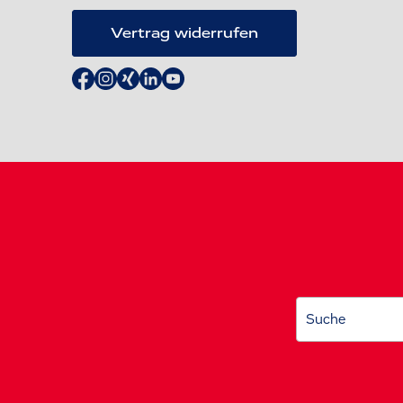
Vertrag widerrufen
Suche