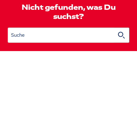
Nicht gefunden, was Du
suchst?
Suche