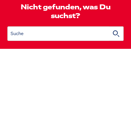
Nicht gefunden, was Du
suchst?
Suche