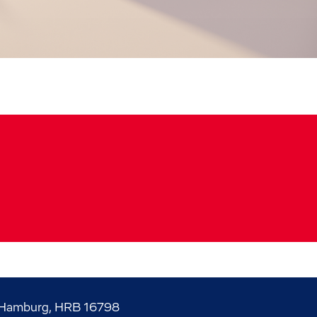
Hamburg, HRB 16798