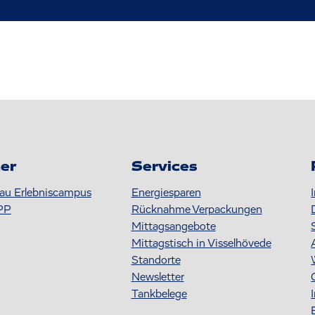
er
Services
au Erlebniscampus
Energiesparen
PP
Rücknahme Verpackungen
Mittagsangebote
Mittagstisch in Visselhövede
Standorte
Newsletter
Tankbelege