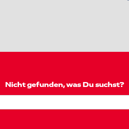
Nicht gefunden, was Du suchst?