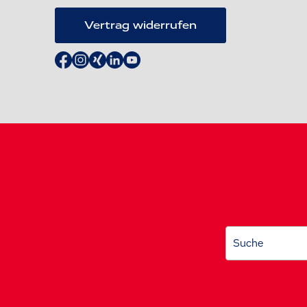
Vertrag widerrufen
Suche