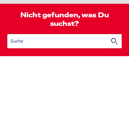
Nicht gefunden, was Du
suchst?
Suche