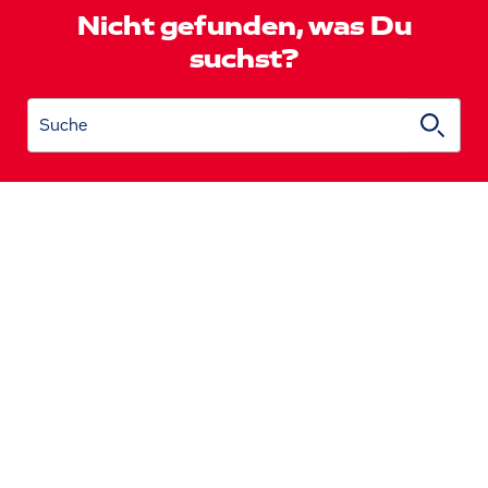
Nicht gefunden, was Du
suchst?
Suche