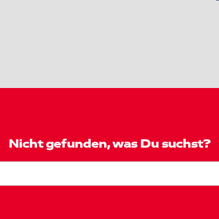
Nicht gefunden, was Du suchst?