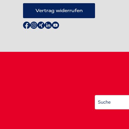
Vertrag widerrufen
Suche