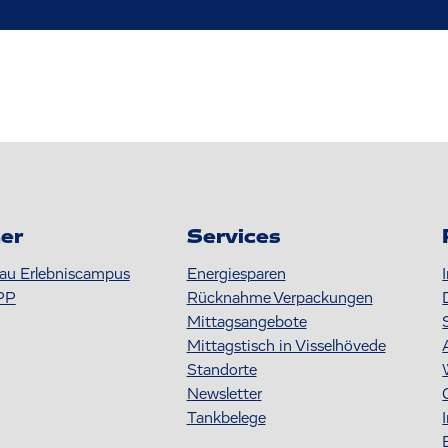
er
Services
au Erlebniscampus
Energiesparen
PP
Rücknahme Verpackungen
Mittagsangebote
Mittagstisch in Visselhövede
Standorte
Newsletter
Tankbelege