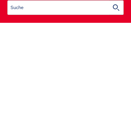
Suche