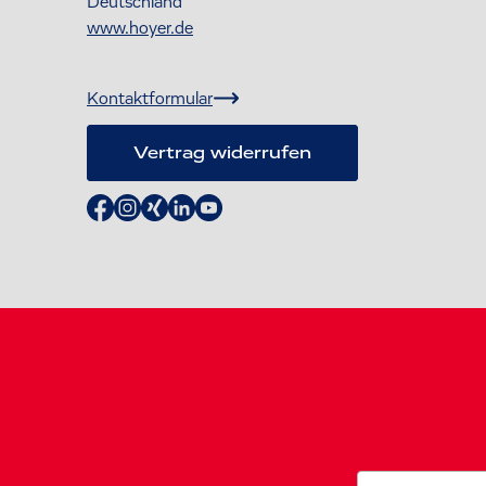
Deutschland
www.hoyer.de
Kontaktformular
Vertrag widerrufen