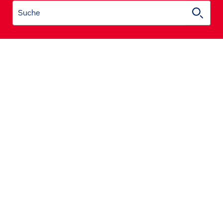
Suche