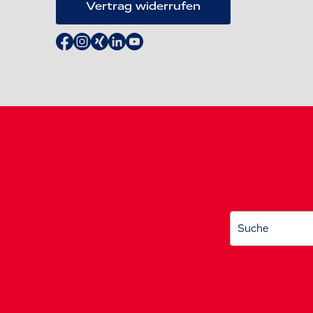
Vertrag widerrufen
Suche