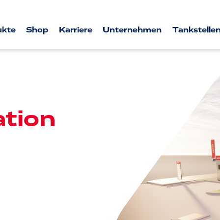
ukte
Shop
Karriere
Unternehmen
Tankstellen
tion