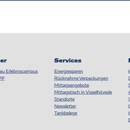
er
Services
au Erlebniscampus
Energiesparen
PP
Rücknahme Verpackungen
Mittagsangebote
Mittagstisch in Visselhövede
Standorte
Newsletter
Tankbelege