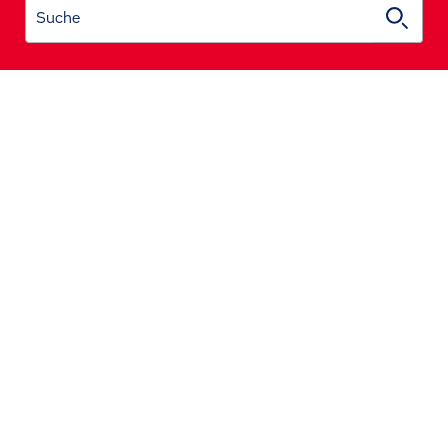
Suche