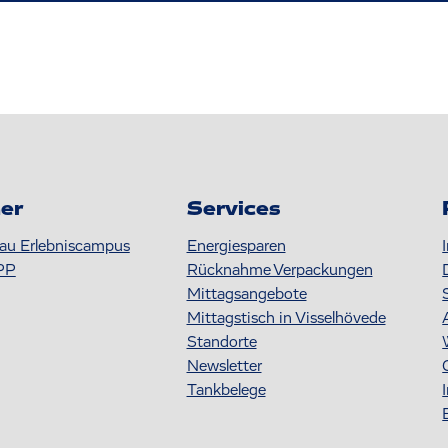
er
Services
au Erlebniscampus
Energiesparen
PP
Rücknahme Verpackungen
Mittagsangebote
Mittagstisch in Visselhövede
Standorte
Newsletter
Tankbelege