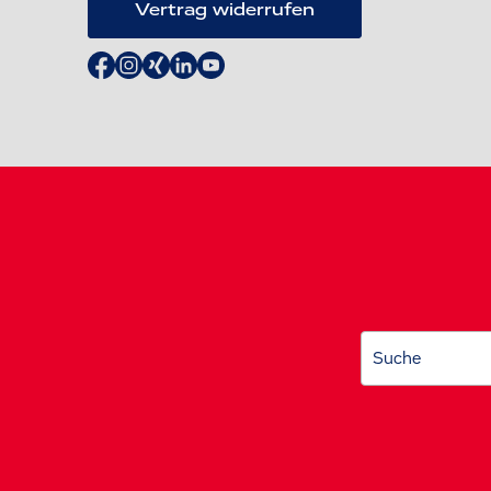
Vertrag widerrufen
Suche