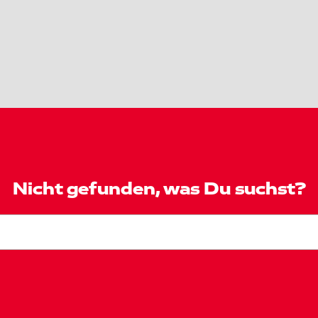
Nicht gefunden, was Du suchst?