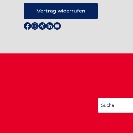
Vertrag widerrufen
Suche