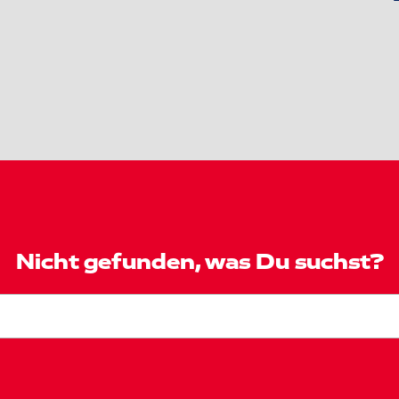
Nicht gefunden, was Du suchst?