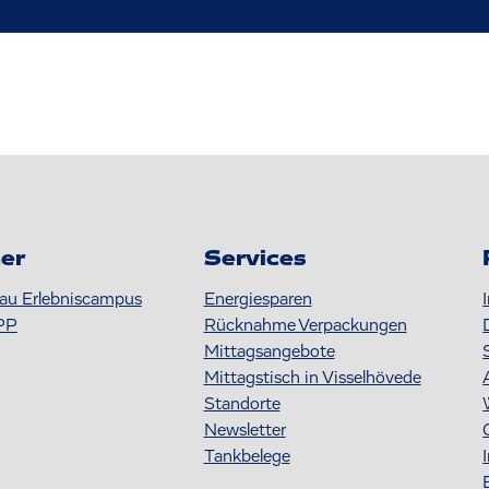
er
Services
au Erlebniscampus
Energiesparen
PP
Rücknahme Verpackungen
Mittagsangebote
Mittagstisch in Visselhövede
Standorte
Newsletter
Tankbelege