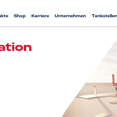
ukte
Shop
Karriere
Unternehmen
Tankstellen
tion