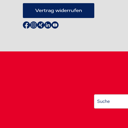
Vertrag widerrufen
Suche