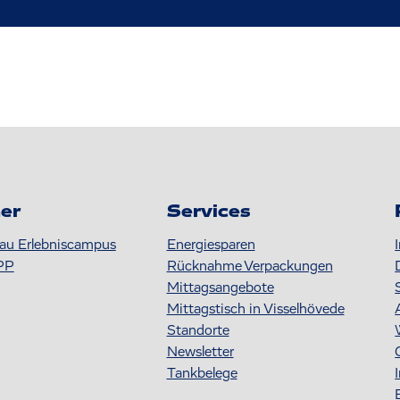
er
Services
au Erlebniscampus
Energiesparen
PP
Rücknahme Verpackungen
Mittagsangebote
Mittagstisch in Visselhövede
Standorte
Newsletter
Tankbelege