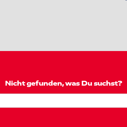
Nicht gefunden, was Du suchst?