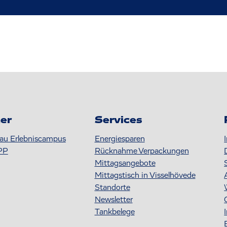
er
Services
au Erlebniscampus
Energiesparen
PP
Rücknahme Verpackungen
Mittagsangebote
Mittagstisch in Visselhövede
Standorte
Newsletter
Tankbelege