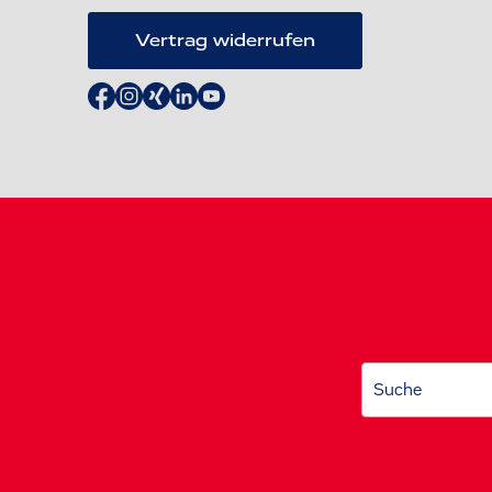
Vertrag widerrufen
Suche