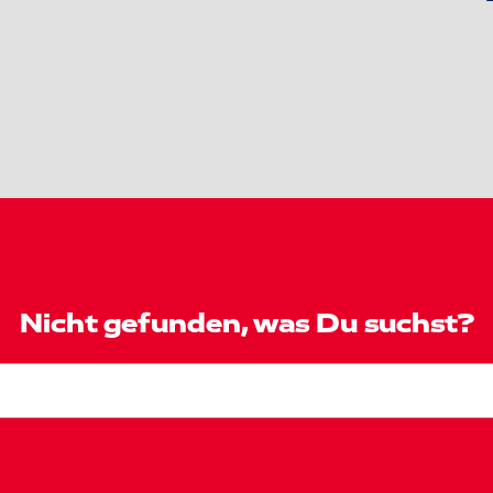
Nicht gefunden, was Du suchst?