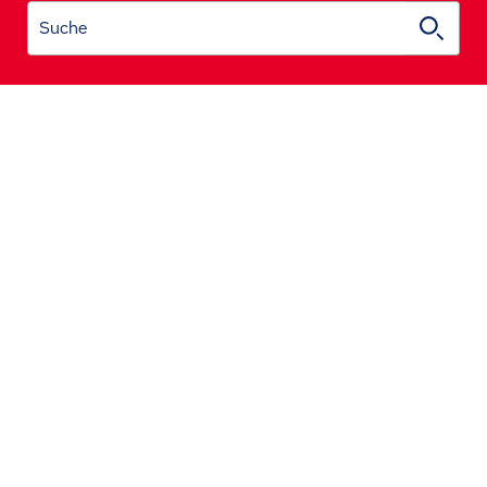
Suche