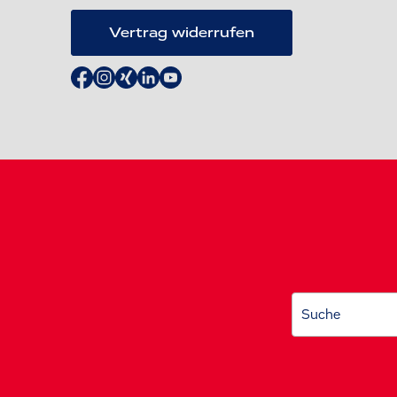
Vertrag widerrufen
Suche