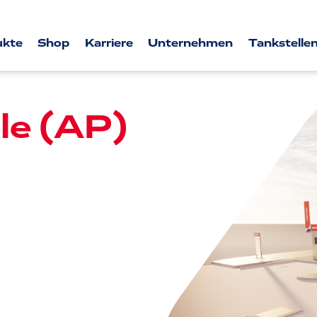
ukte
Shop
Karriere
Unternehmen
Tankstellen
le (AP)