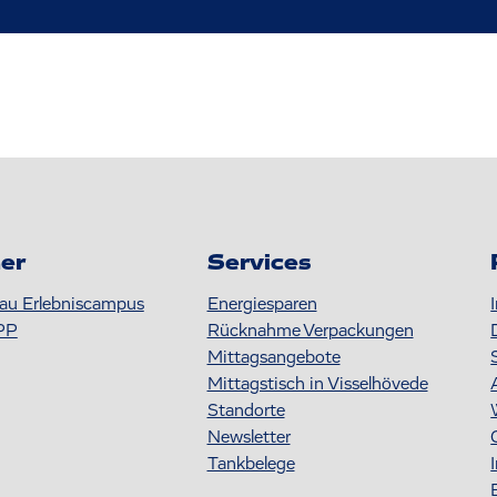
er
Services
au Erlebniscampus
Energiesparen
PP
Rücknahme Verpackungen
Mittagsangebote
Mittagstisch in Visselhövede
Standorte
Newsletter
Tankbelege