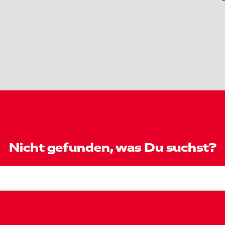
Nicht gefunden, was Du suchst?