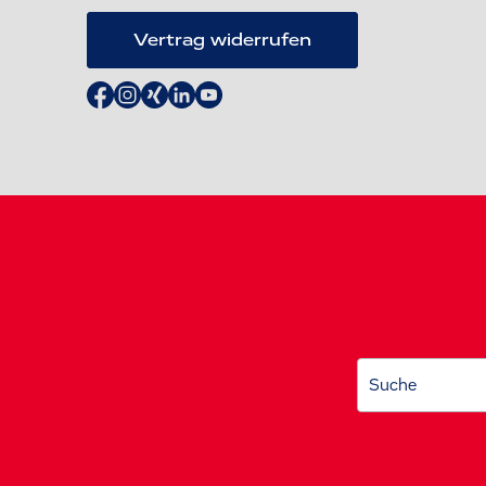
Vertrag widerrufen
Suche