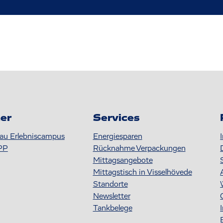
er
Services
au Erlebniscampus
Energiesparen
PP
Rücknahme Verpackungen
Mittagsangebote
Mittagstisch in Visselhövede
Standorte
Newsletter
Tankbelege