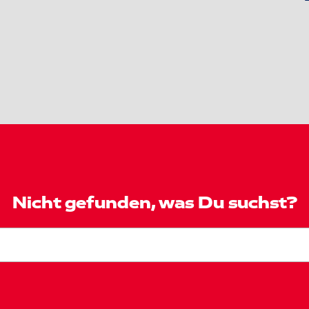
Nicht gefunden, was Du suchst?