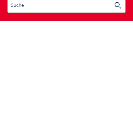
Suche