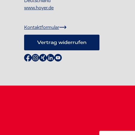
Deutschland
www.hoyer.de
Kontaktformular
Vertrag widerrufen