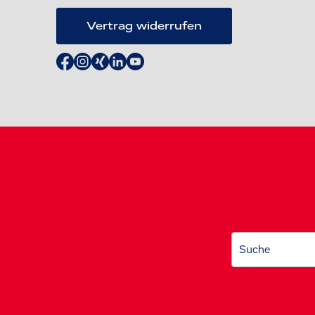
Vertrag widerrufen
Suche