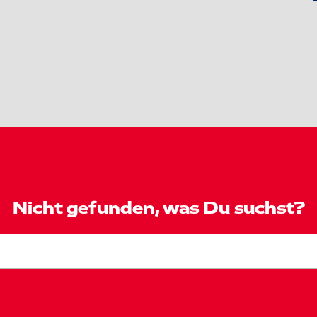
Nicht gefunden, was Du suchst?