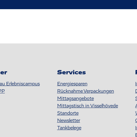
er
Services
au Erlebniscampus
Energiesparen
PP
Rücknahme Verpackungen
Mittagsangebote
Mittagstisch in Visselhövede
Standorte
Newsletter
Tankbelege