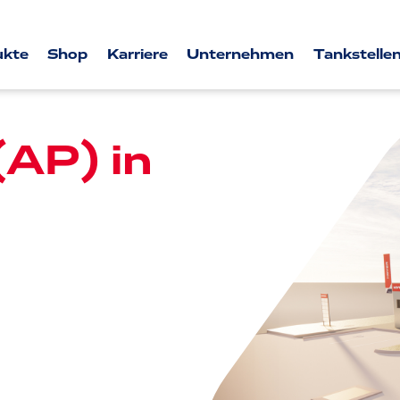
ukte
Shop
Karriere
Unternehmen
Tankstellen
(AP) in