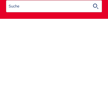
Suche