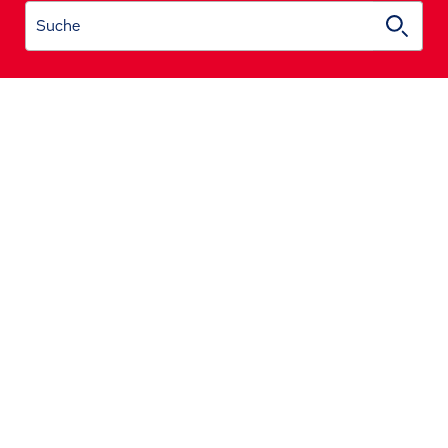
Suche