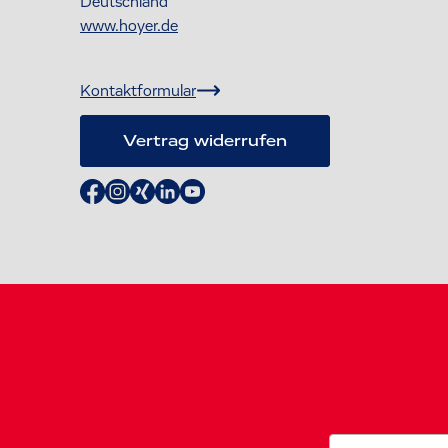
Deutschland
www.hoyer.de
Kontaktformular
Vertrag widerrufen