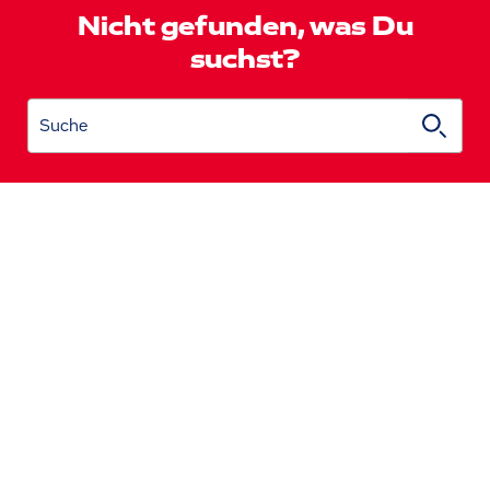
Nicht gefunden, was Du
suchst?
Suche