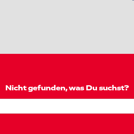
Nicht gefunden, was Du suchst?