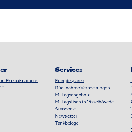
er
Services
au Erlebniscampus
Energiesparen
PP
Rücknahme Verpackungen
Mittagsangebote
Mittagstisch in Visselhövede
Standorte
Newsletter
Tankbelege