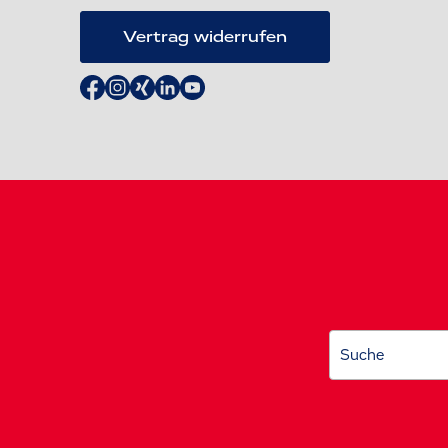
Vertrag widerrufen
Suche