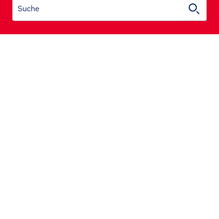
Suche