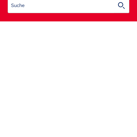
Suche