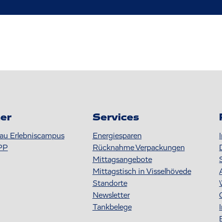
er
Services
au Erlebniscampus
Energiesparen
PP
Rücknahme Verpackungen
Mittagsangebote
Mittagstisch in Visselhövede
Standorte
Newsletter
Tankbelege