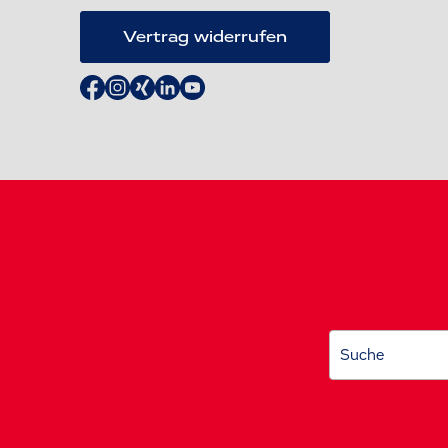
Vertrag widerrufen
Suche