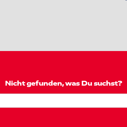
Nicht gefunden, was Du suchst?