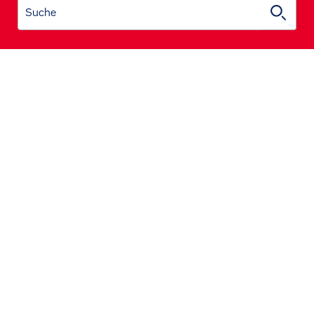
Suche