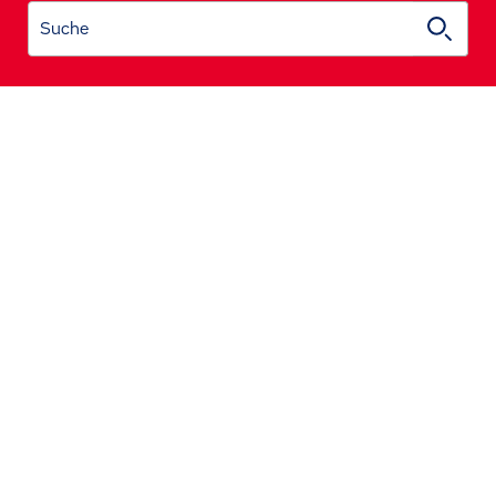
Suche