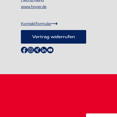
Deutschland
www.hoyer.de
Kontaktformular
Vertrag widerrufen