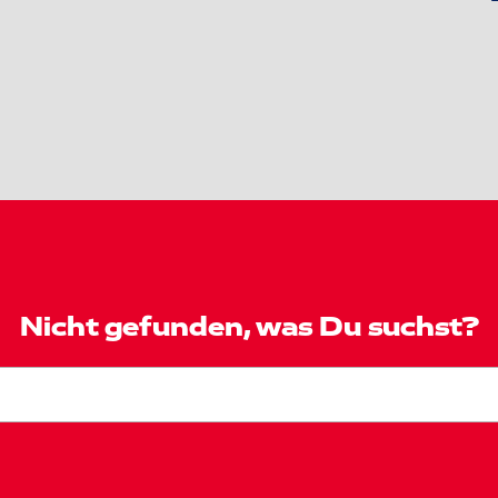
Nicht gefunden, was Du suchst?