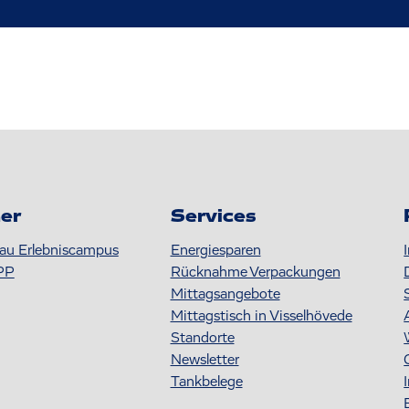
er
Services
au Erlebniscampus
Energiesparen
PP
Rücknahme Verpackungen
Mittagsangebote
Mittagstisch in Visselhövede
Standorte
Newsletter
Tankbelege