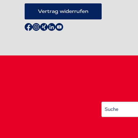
Vertrag widerrufen
Suche