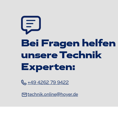
Bei Fragen helfen
unsere Technik
Experten:
+49 4262 79 9422
technik.online@hoyer.de