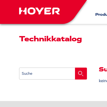
Prod
Technikkatalog
Su
Suche
kein