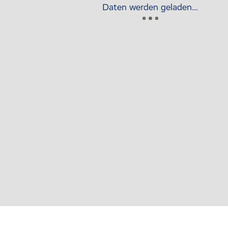
Daten werden geladen…