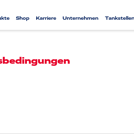
ukte
Shop
Karriere
Unternehmen
Tankstellen
tsbedingungen