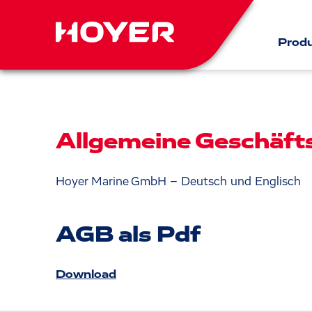
Prod
Allgemeine Geschäf
Hoyer Marine GmbH – Deutsch und Englisch
AGB als Pdf
Download